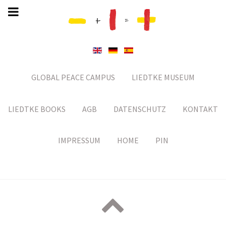
GLOBAL PEACE CAMPUS
LIEDTKE MUSEUM
LIEDTKE BOOKS
AGB
DATENSCHUTZ
KONTAKT
IMPRESSUM
HOME
PIN