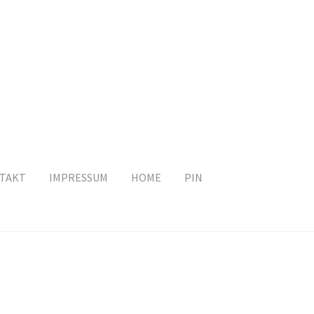
TAKT
IMPRESSUM
HOME
PIN