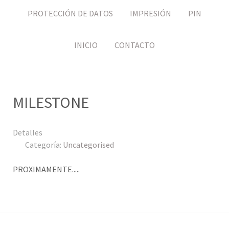
PROTECCIÓN DE DATOS
IMPRESIÓN
PIN
INICIO
CONTACTO
MILESTONE
Detalles
Categoría:
Uncategorised
PROXIMAMENTE.....